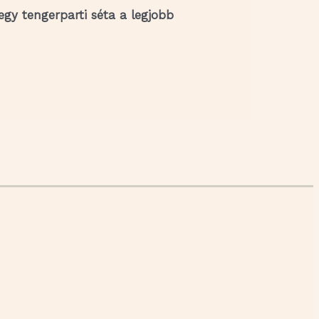
egy tengerparti séta a legjobb